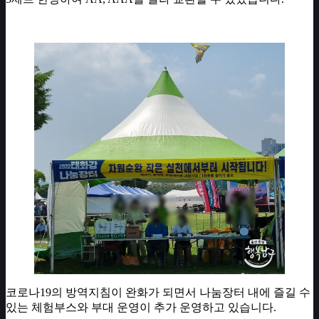
코로나19의 방역지침이 완화가 되면서 나눔장터 내에 즐길 수
있는 체험부스와 부대 운영이 추가 운영하고 있습니다.