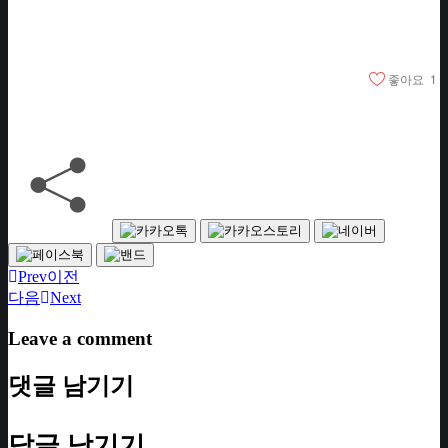
좋아요
1
Prev
이전
다음
Next
Leave a comment
댓글 남기기
답글 남기기