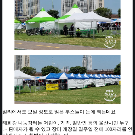
멀리에서도 보일 정도로 많은 부스들이 눈에 띄는데요.
태화강 나눔장터는 어린이, 가족, 일반인 등의 울산시민 누구
나 판매자가 될 수 있고 장터 개장일 일주일 전에 100자리를 인