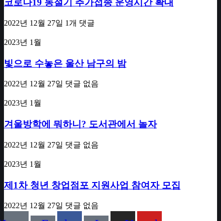
코로나19 동절기 추가접종 운영시간 확대
2022년 12월 27일
1개 댓글
2023년 1월
빛으로 수놓은 울산 남구의 밤
2022년 12월 27일
댓글 없음
2023년 1월
겨울방학에 뭐하니? 도서관에서 놀자
2022년 12월 27일
댓글 없음
2023년 1월
제1차 청년 창업점포 지원사업 참여자 모집
2022년 12월 27일
댓글 없음