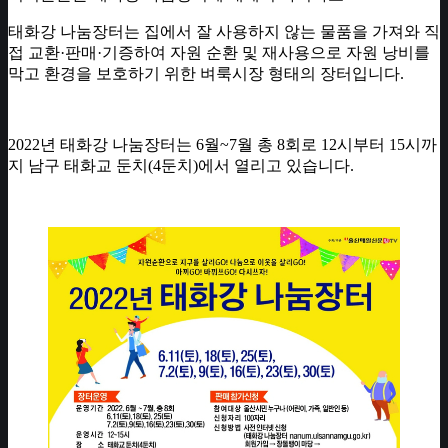
태화강 나눔장터는 집에서 잘 사용하지 않는 물품을 가져와 직
접 교환·판매·기증하여 자원 순환 및 재사용으로 자원 낭비를
막고 환경을 보호하기 위한 벼룩시장 형태의 장터입니다.
2022년 태화강 나눔장터는 6월~7월 총 8회로 12시부터 15시까
지 남구 태화교 둔치(4둔치)에서 열리고 있습니다.