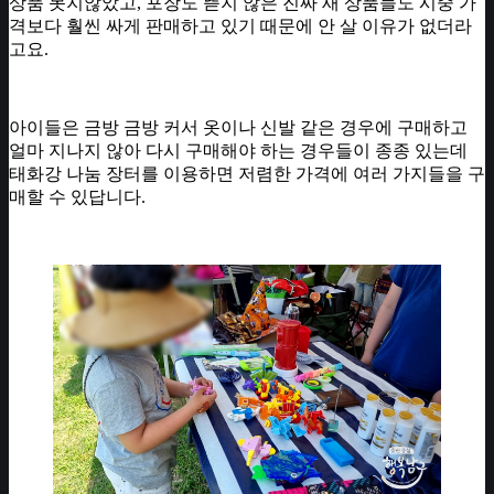
상품 못지않았고, 포장도 뜯지 않은 진짜 새 상품들도 시중 가
격보다 훨씬 싸게 판매하고 있기 때문에 안 살 이유가 없더라
고요.
아이들은 금방 금방 커서 옷이나 신발 같은 경우에 구매하고
얼마 지나지 않아 다시 구매해야 하는 경우들이 종종 있는데
태화강 나눔 장터를 이용하면 저렴한 가격에 여러 가지들을 구
매할 수 있답니다.