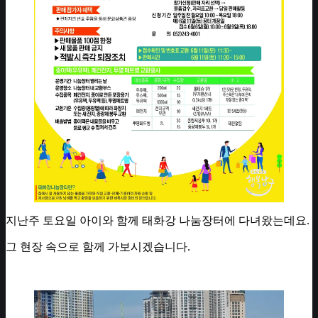
지난주 토요일 아이와 함께 태화강 나눔장터에 다녀왔는데요.
그 현장 속으로 함께 가보시겠습니다.