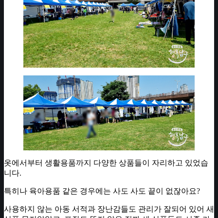
옷에서부터 생활용품까지 다양한 상품들이 자리하고 있었습
니다.
특히나 육아용품 같은 경우에는 사도 사도 끝이 없잖아요?
사용하지 않는 아동 서적과 장난감들도 관리가 잘되어 있어 새