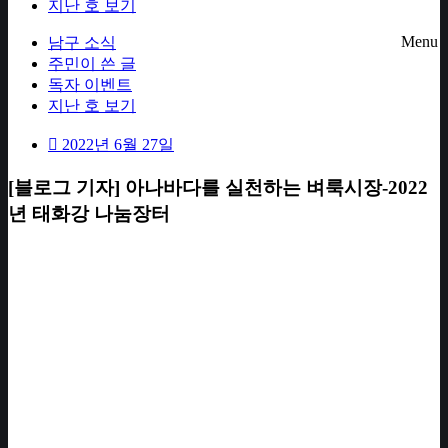
지난 호 보기
Menu
남구 소식
주민이 쓴 글
독자 이벤트
지난 호 보기
2022년 6월 27일
[블로그 기자] 아나바다를 실천하는 벼룩시장-2022
년 태화강 나눔장터