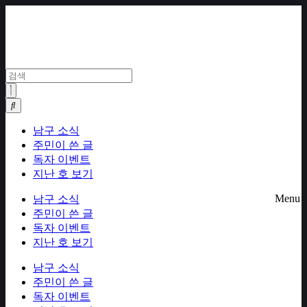
Skip
to
content
남구 소식
주민이 쓴 글
독자 이벤트
지난 호 보기
Menu
남구 소식
주민이 쓴 글
독자 이벤트
지난 호 보기
남구 소식
주민이 쓴 글
독자 이벤트