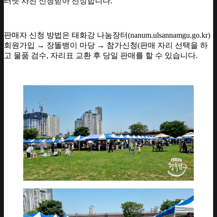
터넷 사전 신청받아 선정합니다.
판매자 신청 방법은 태화강 나눔장터(nanum.ulsannamgu.go.kr)
회원가입 → 장똘뱅이 마당 → 참가신청(판매 자리 선택을 하
고 물품 검수, 자리표 교환 후 당일 판매를 할 수 있습니다.