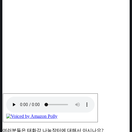
여러분들은 태화강 나눔장터에 대해서 아시나요?