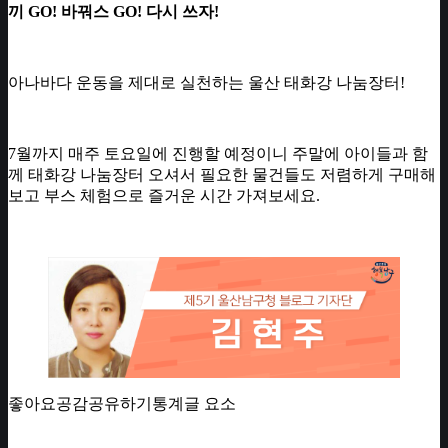
끼 GO! 바꿔스 GO! 다시 쓰자!
아나바다 운동을 제대로 실천하는 울산 태화강 나눔장터!
7월까지 매주 토요일에 진행할 예정이니 주말에 아이들과 함
께 태화강 나눔장터 오셔서 필요한 물건들도 저렴하게 구매해
보고 부스 체험으로 즐거운 시간 가져보세요.
좋아요공감공유하기통계글 요소