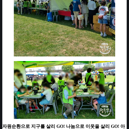
자원순환으로 지구를 살리 GO! 나눔으로 이웃을 살리 GO! 아