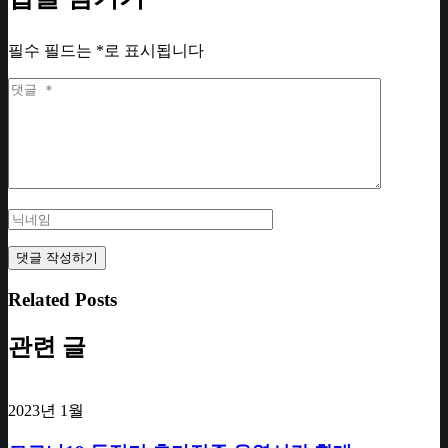
필수 필드는
*
로 표시됩니다
Related Posts
관련 글
2023년 1월