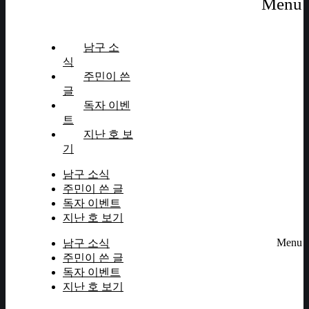
Menu
남구 소
식
주민이 쓴
글
독자 이벤
트
지난 호 보
기
남구 소식
주민이 쓴 글
독자 이벤트
지난 호 보기
Menu
남구 소식
주민이 쓴 글
독자 이벤트
지난 호 보기