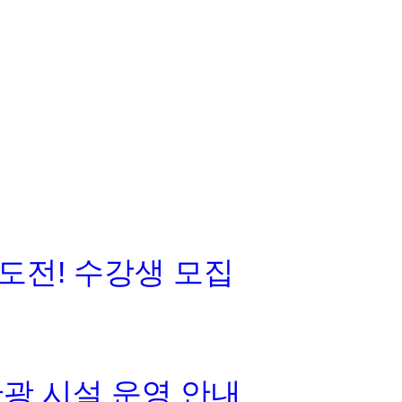
도전! 수강생 모집
관광 시설 운영 안내