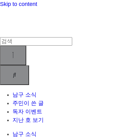
Skip to content
남구 소식
주민이 쓴 글
독자 이벤트
지난 호 보기
남구 소식