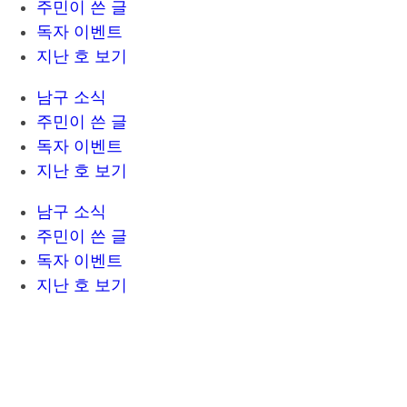
주민이 쓴 글
독자 이벤트
지난 호 보기
남구 소식
주민이 쓴 글
독자 이벤트
지난 호 보기
남구 소식
주민이 쓴 글
독자 이벤트
지난 호 보기