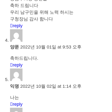
축하 드림니다
우리 남구민을 위해 노력 하시는
구청장님 감사 함니다
reply
양푼
2022년 10월 01일 at 9:53 오후
축하드립니다.
reply
익명
2022년 10월 02일 at 1:14 오후
나는
reply