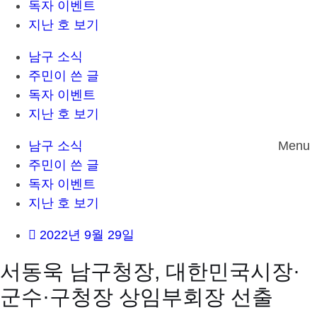
독자 이벤트
지난 호 보기
남구 소식
주민이 쓴 글
독자 이벤트
지난 호 보기
남구 소식
Menu
주민이 쓴 글
독자 이벤트
지난 호 보기
2022년 9월 29일
서동욱 남구청장, 대한민국시장·
군수·구청장 상임부회장 선출