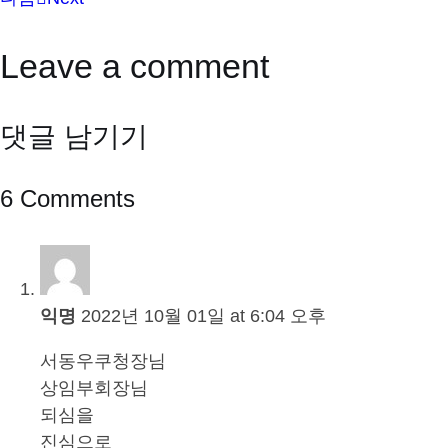
Leave a comment
댓글 남기기
6 Comments
익명
2022년 10월 01일 at 6:04 오후
서동우쿠청장님
상임부회장님
되심을
진심으로