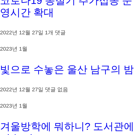
코로나19 동절기 추가접종 운
영시간 확대
2022년 12월 27일
1개 댓글
2023년 1월
빛으로 수놓은 울산 남구의 밤
2022년 12월 27일
댓글 없음
2023년 1월
겨울방학에 뭐하니? 도서관에