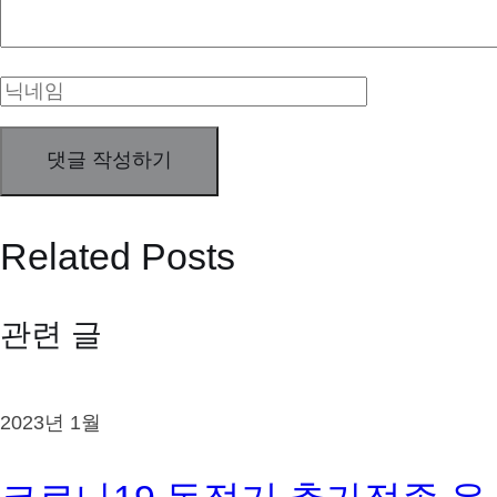
Related Posts
관련 글
2023년 1월