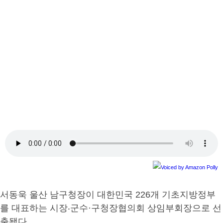
서동욱 울산 남구청장이 대한민국 226개 기초지방정부
를 대표하는 시장‧군수·구청장협의회 상임부회장으로 선
출됐다.