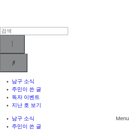
Skip
to
content
남구 소식
주민이 쓴 글
독자 이벤트
지난 호 보기
남구 소식
Menu
주민이 쓴 글