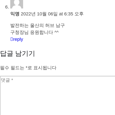
익명
2022년 10월 06일 at 6:35 오후
발전하는 울산의 허브 남구
구청장님 응원합니다 ^^
reply
답글 남기기
필수 필드는
*
로 표시됩니다