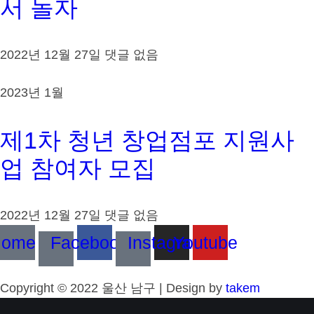
서 놀자
2022년 12월 27일
댓글 없음
2023년 1월
제1차 청년 창업점포 지원사
업 참여자 모집
2022년 12월 27일
댓글 없음
Home
Facebook
Instagram
Youtube
Copyright © 2022 울산 남구 | Design by
takem