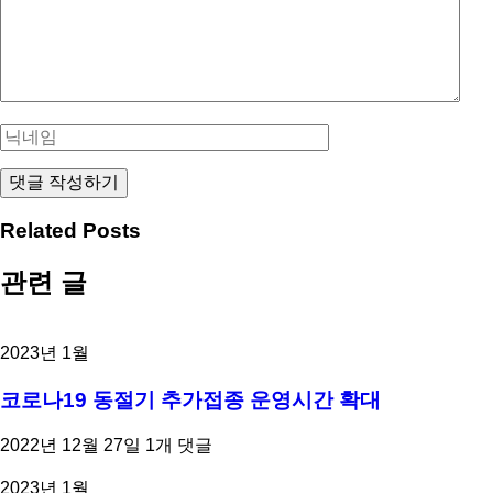
Related Posts
관련 글
2023년 1월
코로나19 동절기 추가접종 운영시간 확대
2022년 12월 27일
1개 댓글
2023년 1월