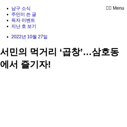
Menu
남구 소식
주민이 쓴 글
독자 이벤트
지난 호 보기
2022년 10월 27일
서민의 먹거리 ‘곱창’…삼호동
에서 즐기자!