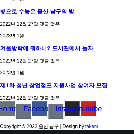
빛으로 수놓은 울산 남구의 밤
2022년 12월 27일
댓글 없음
2023년 1월
겨울방학에 뭐하니? 도서관에서 놀자
2022년 12월 27일
댓글 없음
2023년 1월
제1차 청년 창업점포 지원사업 참여자 모집
2022년 12월 27일
댓글 없음
Home
Facebook
Instagram
Youtube
Copyright © 2022 울산 남구 | Design by
takem