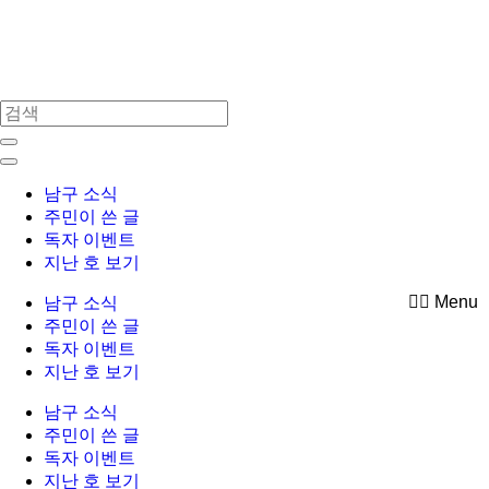
Skip
to
content
남구 소식
주민이 쓴 글
독자 이벤트
지난 호 보기
Menu
남구 소식
주민이 쓴 글
독자 이벤트
지난 호 보기
남구 소식
주민이 쓴 글
독자 이벤트
지난 호 보기