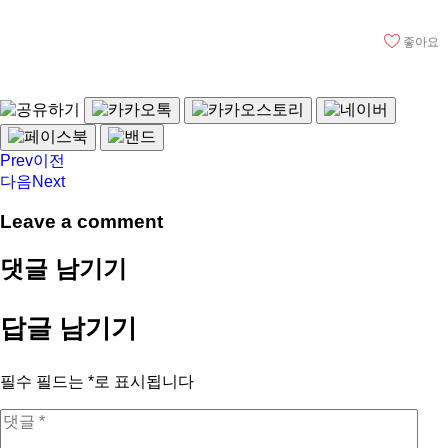
좋아요
Prev
이전
다음
Next
Leave a comment
댓글 남기기
답글 남기기
필수 필드는
*
로 표시됩니다