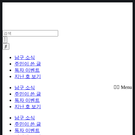
Skip
to
content
남구 소식
주민이 쓴 글
독자 이벤트
지난 호 보기
Menu
남구 소식
주민이 쓴 글
독자 이벤트
지난 호 보기
남구 소식
주민이 쓴 글
독자 이벤트