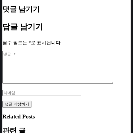
댓글 남기기
답글 남기기
필수 필드는
*
로 표시됩니다
Related Posts
관련 글