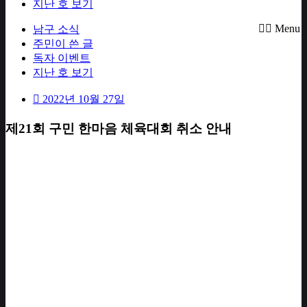
지난 호 보기
Menu
남구 소식
주민이 쓴 글
독자 이벤트
지난 호 보기
2022년 10월 27일
제21회 구민 한마음 체육대회 취소 안내