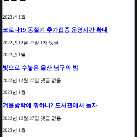
2023년 1월
코로나19 동절기 추가접종 운영시간 확대
2022년 12월 27일
1개 댓글
2023년 1월
빛으로 수놓은 울산 남구의 밤
2022년 12월 27일
댓글 없음
2023년 1월
겨울방학에 뭐하니? 도서관에서 놀자
2022년 12월 27일
댓글 없음
2023년 1월