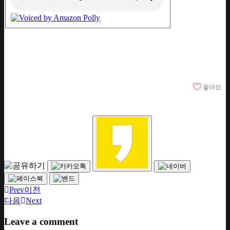
좋아요
Prev
이전
다음
Next
Leave a comment