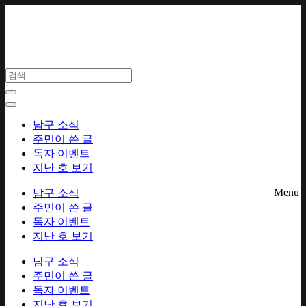
Skip
to
content
남구 소식
주민이 쓴 글
독자 이벤트
지난 호 보기
Menu
남구 소식
주민이 쓴 글
독자 이벤트
지난 호 보기
남구 소식
주민이 쓴 글
독자 이벤트
지난 호 보기