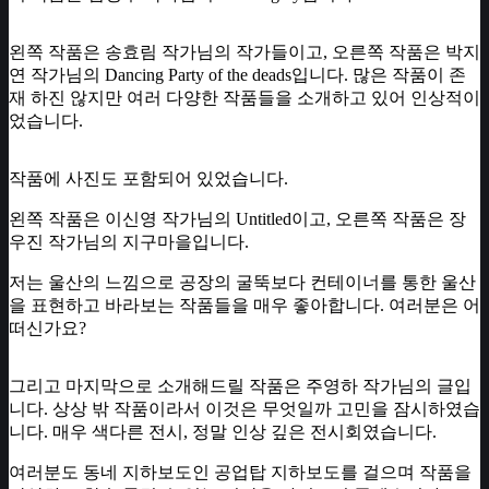
왼쪽 작품은 송효림 작가님의 작가들이고, 오른쪽 작품은 박지
연 작가님의 Dancing Party of the deads입니다. 많은 작품이 존
재 하진 않지만 여러 다양한 작품들을 소개하고 있어 인상적이
었습니다.
작품에 사진도 포함되어 있었습니다.
왼쪽 작품은 이신영 작가님의 Untitled이고, 오른쪽 작품은 장
우진 작가님의 지구마을입니다.
저는 울산의 느낌으로 공장의 굴뚝보다 컨테이너를 통한 울산
을 표현하고 바라보는 작품들을 매우 좋아합니다. 여러분은 어
떠신가요?
그리고 마지막으로 소개해드릴 작품은 주영하 작가님의 글입
니다. 상상 밖 작품이라서 이것은 무엇일까 고민을 잠시하였습
니다. 매우 색다른 전시, 정말 인상 깊은 전시회였습니다.
여러분도 동네 지하보도인 공업탑 지하보도를 걸으며 작품을