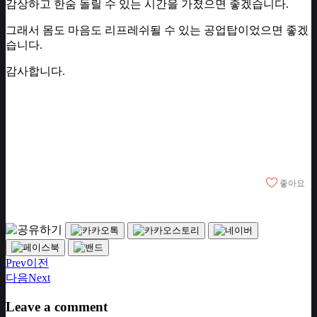
감상하고 한숨 돌릴 수 있는 시간을 가졌으면 좋겠습니다.
그래서 몸도 마음도 리프레쉬될 수 있는 공업탑이었으면 좋겠
습니다.
감사합니다.
좋아요
Prev
이전
다음
Next
Leave a comment