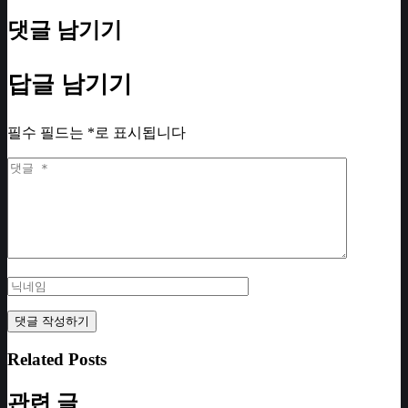
댓글 남기기
답글 남기기
필수 필드는
*
로 표시됩니다
Related Posts
관련 글