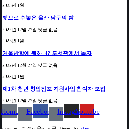
2023년 1월
빛으로 수놓은 울산 남구의 밤
2022년 12월 27일
댓글 없음
2023년 1월
겨울방학에 뭐하니? 도서관에서 놀자
2022년 12월 27일
댓글 없음
2023년 1월
제1차 청년 창업점포 지원사업 참여자 모집
2022년 12월 27일
댓글 없음
Home
Facebook
Instagram
Youtube
Copyright © 2022 울산 남구 | Design by
takem