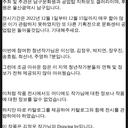
주최 및 주관은 남구문화원과 공업탑 지하보도 갤러리이며, 후
원은 울산광역시 남구입니다.
전시기간은 2022년 12월 1일부터 12월 15일까지 매우 짧아 많
은 이가 관람하지 못하였지만 또 다른 기획전으로 문화센터 공
업탑은 돌아올것입니다. 기대해주세요.
이번에 참여한 청년작가님은 이신영, 김정우, 박지연, 장우진,
송효림, 최선녀, 주영하 7분입니다.
그런데 조금 아쉬운 점은 이 지역 청년작가분들의 연혁 및 정
보가 전혀 제공되지 않아 아쉬웠습니다.
이처럼 작품 전시에서도 어디에도 작가님에 대한 정보나 작품
에 대한 정보를 알수 없었습니다.
하지만 따로 카탈로그를 제공하여 카탈로그와 함께 전시를 관
람하여야 하였습니다.
이 작품은 김정우 작가님의 Drawing by입니다.