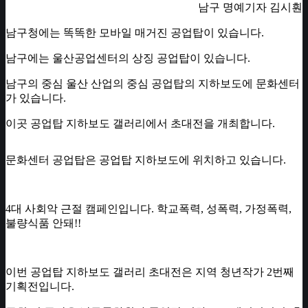
남구 명예기자 김시훤
남구청에는 똑똑한 모바일 매거진 공업탑이 있습니다.
남구에는 울산공업센터의 상징 공업탑이 있습니다.
남구의 중심 울산 산업의 중심 공업탑의 지하보도에 문화센터
가 있습니다.
이곳 공업탑 지하보도 갤러리에서 초대전을 개최합니다.
문화센터 공업탑은 공업탑 지하보도에 위치하고 있습니다.
4대 사회악 근절 캠페인입니다. 학교폭력, 성폭력, 가정폭력,
불량식품 안돼!!
이번 공업탑 지하보도 갤러리 초대전은 지역 청년작가 2번째
기획전입니다.