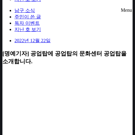
Menu
남구 소식
주민이 쓴 글
독자 이벤트
지난 호 보기
2022년 12월 22일
[명예기자] 공업탑에 공업탑의 문화센터 공업탑을
소개합니다.